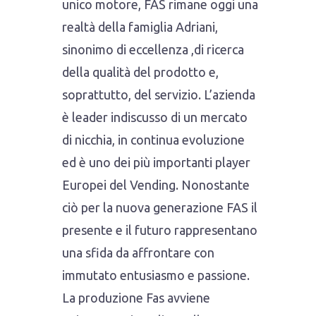
unico motore, FAS rimane oggi una
realtà della famiglia Adriani,
sinonimo di eccellenza ,di ricerca
della qualità del prodotto e,
soprattutto, del servizio. L’azienda
è leader indiscusso di un mercato
di nicchia, in continua evoluzione
ed è uno dei più importanti player
Europei del Vending. Nonostante
ciò per la nuova generazione FAS il
presente e il futuro rappresentano
una sfida da affrontare con
immutato entusiasmo e passione.
La produzione Fas avviene